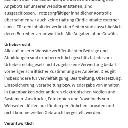
Angebots auf unserer Website entstehen, sind
ausgeschlossen. Trotz sorgfältiger inhaltlicher Kontrolle
übernehmen wir auch keine Haftung für die Inhalte externer
Links. Für den Inhalt der verlinkten Seiten sind ausschließlich
deren Betreiber verantwortlich. Alle Angaben ohne Gewähr.
Urheberrecht
Alle auf unserer Website veröffentlichten Beiträge und
Abbildungen sind urheberrechtlich geschützt. Jede vom
Urheberrechtsgesetz nicht zugelassene Verwertung bedarf
vorheriger schriftlicher Zustimmung der Anbieter. Dies gilt
insbesondere für Vervielfältigung, Bearbeitung, Übersetzung,
Einspeicherung, Verarbeitung bzw. Wiedergabe von Inhalten
in Datenbanken oder anderen elektronischen Medien und
Systemen. Ausdrucke, Fotokopien und Downloads von
Webseiten dürfen nur für den persönlichen, privaten und
nicht kommerziellen Gebrauch hergestellt werden.
Verantwortlich