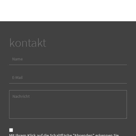
kontakt
Mit Ihrem Klick auf die Schaltfläche "Absenden" erkennen Sie