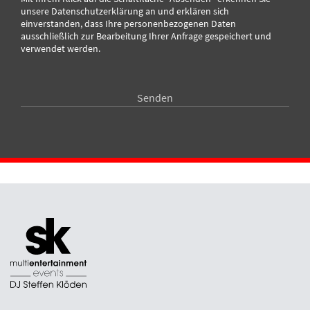
unsere
Datenschutzerklärung
an und erklären sich
einverstanden, dass Ihre personenbezogenen Daten
ausschließlich zur Bearbeitung Ihrer Anfrage gespeichert und
verwendet werden.
Senden